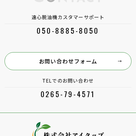
遠心脱油機カスタマーサポート
050-8885-8050
お問い合わせフォーム
TELでのお問い合わせ
0265-79-4571