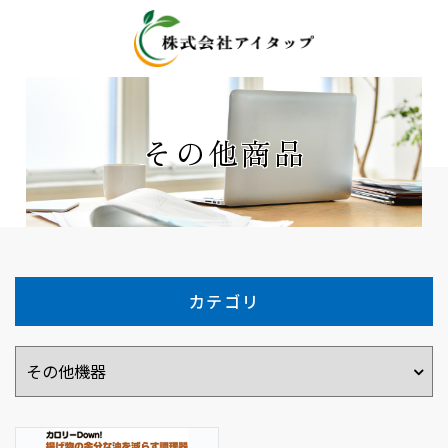
その他商品
カテゴリ